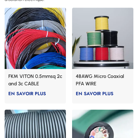
FKM VITON 0.5mmsq 2c
48AWG Micro Coaxial
and 3c CABLE
PFA WIRE
EN SAVOIR PLUS
EN SAVOIR PLUS