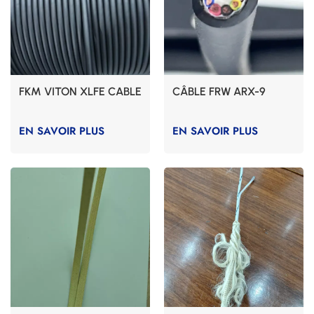
FKM VITON XLFE CABLE
CÂBLE FRW ARX-9
EN SAVOIR PLUS
EN SAVOIR PLUS