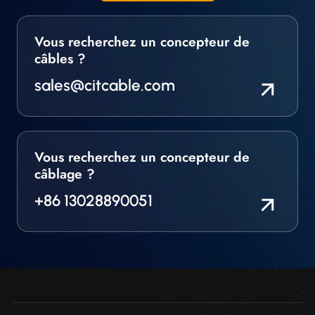
Vous recherchez un concepteur de
câbles ?
sales@citcable.com
Vous recherchez un concepteur de
câblage ?
+86 13028890051