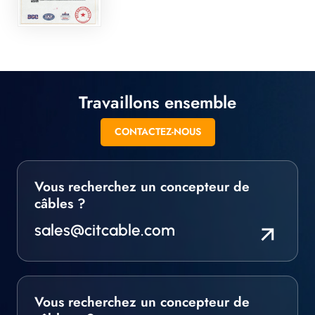
Travaillons ensemble
CONTACTEZ-NOUS
Vous recherchez un concepteur de
câbles ?
sales@citcable.com
Vous recherchez un concepteur de