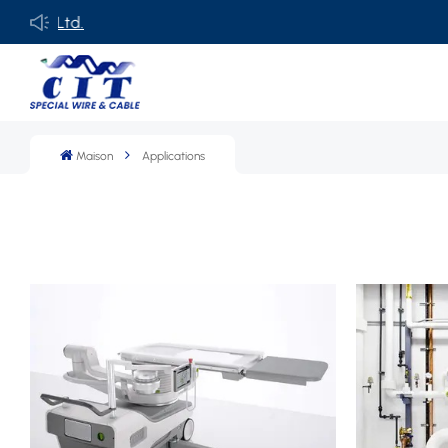
Ltd.
Maison
Applications