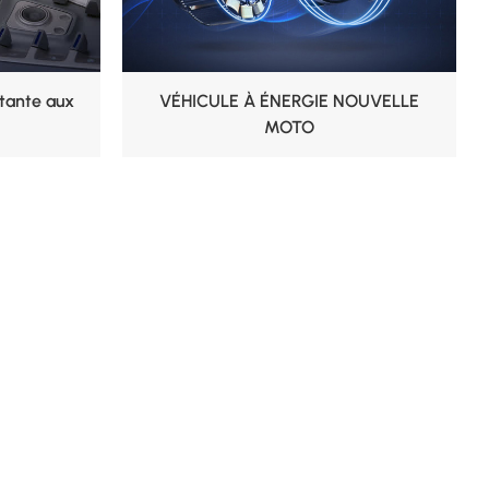
stante aux
VÉHICULE À ÉNERGIE NOUVELLE
MOTO