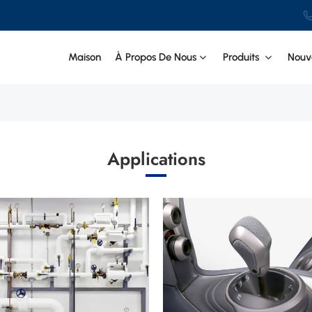
Maison
À Propos De Nous
Produits
Nouve
Applications