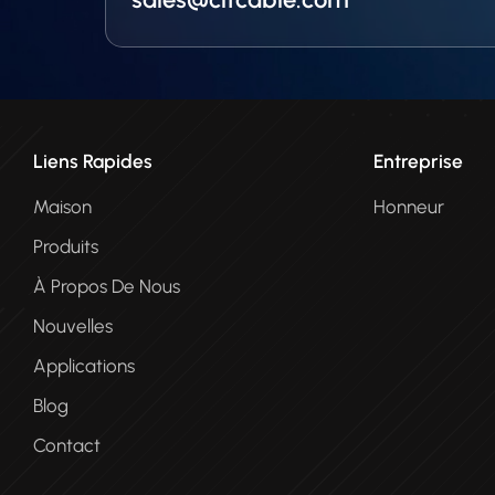
Liens Rapides
Entreprise
Maison
Honneur
Produits
À Propos De Nous
Nouvelles
Applications
Blog
Contact