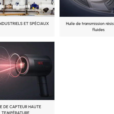
NDUSTRIELS ET SPÉCIAUX
Huile de transmission rési
fluides
E DE CAPTEUR HAUTE
TEMPÉRATURE