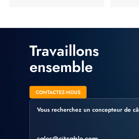
Travaillons
ensemble
CONTACTEZ-NOUS
Vous recherchez un concepteur de câ
sales@citcable.com