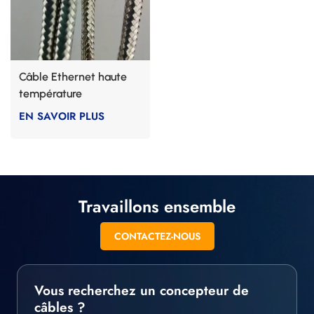
Câble Ethernet haute
température
EN SAVOIR PLUS
Travaillons ensemble
CONTACTEZ-NOUS
Vous recherchez un concepteur de
câbles ?