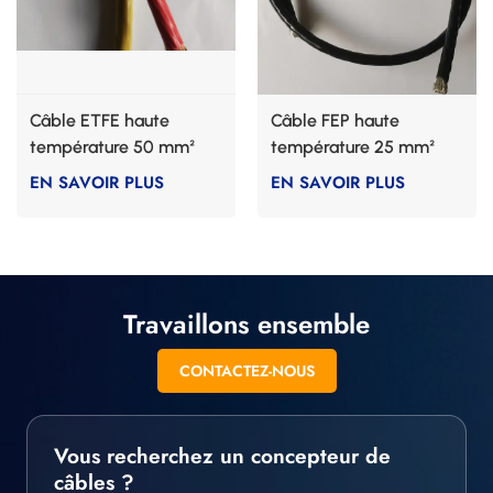
Câble ETFE haute
Câble FEP haute
température 50 mm²
température 25 mm²
EN SAVOIR PLUS
EN SAVOIR PLUS
Travaillons ensemble
CONTACTEZ-NOUS
Vous recherchez un concepteur de
câbles ?