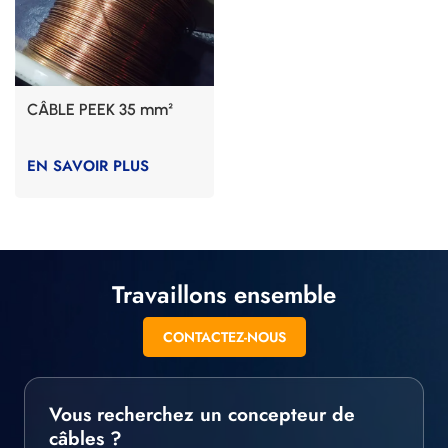
CÂBLE PEEK 35 mm²
EN SAVOIR PLUS
Travaillons ensemble
CONTACTEZ-NOUS
Vous recherchez un concepteur de
câbles ?