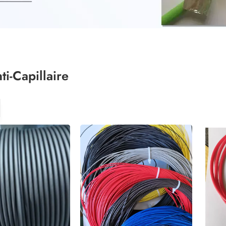
ti-Capillaire