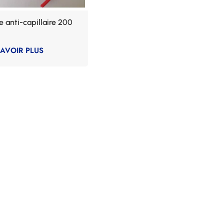
e anti-capillaire 200
SAVOIR PLUS