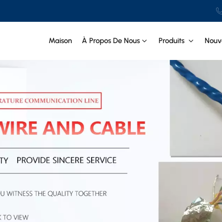
Maison
À Propos De Nous
Produits
Nouve