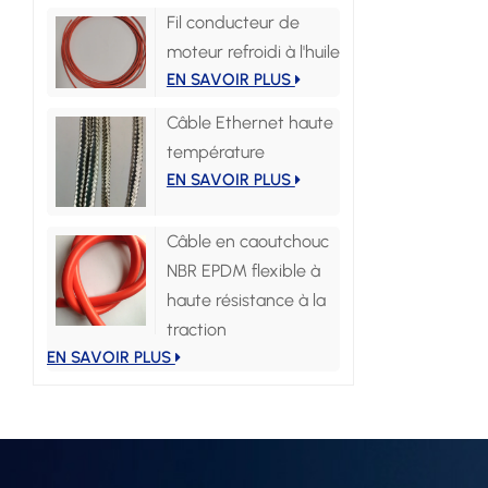
Fil conducteur de
moteur refroidi à l'huile
EN SAVOIR PLUS
Câble Ethernet haute
température
EN SAVOIR PLUS
Câble en caoutchouc
NBR EPDM flexible à
haute résistance à la
traction
EN SAVOIR PLUS