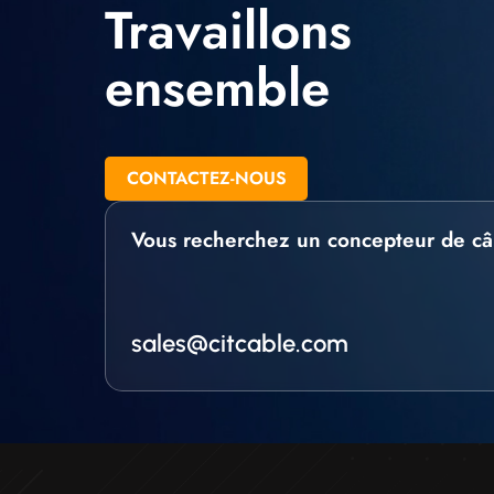
Travaillons
ensemble
CONTACTEZ-NOUS
Vous recherchez un concepteur de câ
sales@citcable.com