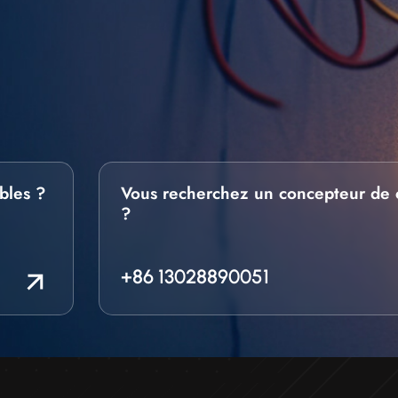
bles ?
Vous recherchez un concepteur de 
?
+86 13028890051