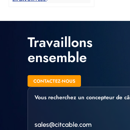
Travaillons
ensemble
CONTACTEZ-NOUS
Vous recherchez un concepteur de câ
sales@citcable.com