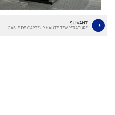
SUIVANT
CÂBLE DE CAPTEUR HAUTE TEMPÉRATURE