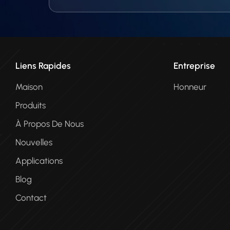
Liens Rapides
Entreprise
Maison
Honneur
Produits
À Propos De Nous
Nouvelles
Applications
Blog
Contact