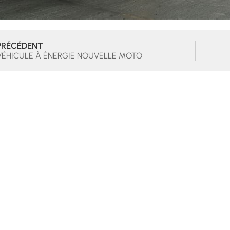
PRÉCÉDENT
VÉHICULE À ÉNERGIE NOUVELLE MOTO