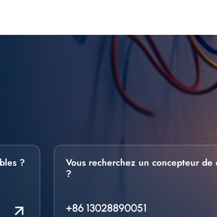
bles ?
Vous recherchez un concepteur de 
?
+86 13028890051