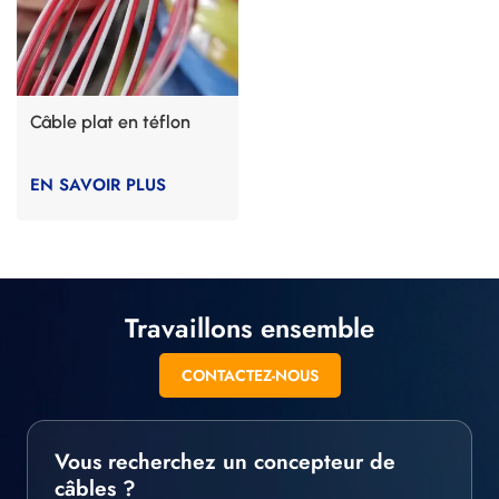
Câble plat en téflon
EN SAVOIR PLUS
Travaillons ensemble
CONTACTEZ-NOUS
Vous recherchez un concepteur de
câbles ?