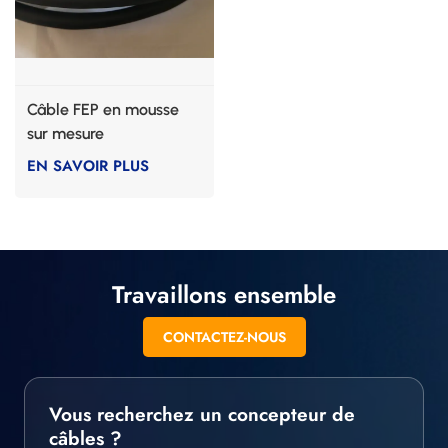
Câble FEP en mousse
sur mesure
EN SAVOIR PLUS
Travaillons ensemble
CONTACTEZ-NOUS
Vous recherchez un concepteur de
câbles ?