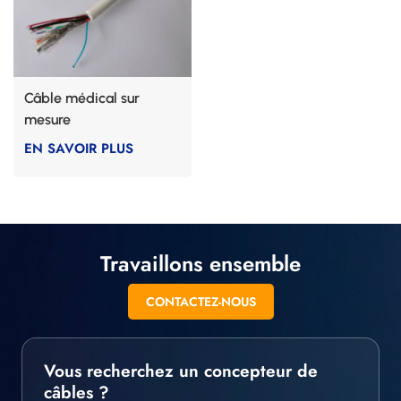
Câble médical sur
mesure
EN SAVOIR PLUS
Travaillons ensemble
CONTACTEZ-NOUS
Vous recherchez un concepteur de
câbles ?