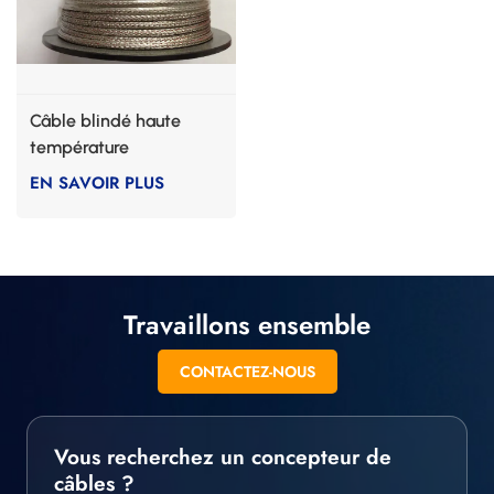
Câble blindé haute
température
EN SAVOIR PLUS
Travaillons ensemble
CONTACTEZ-NOUS
Vous recherchez un concepteur de
câbles ?