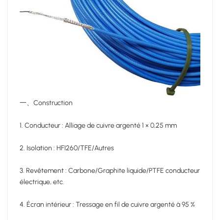
一、Construction
1. Conducteur : Alliage de cuivre argenté 1 × 0,25 mm
2. Isolation : HFI260/TFE/Autres
3. Revêtement : Carbone/Graphite liquide/PTFE conducteur
électrique, etc.
4. Écran intérieur : Tressage en fil de cuivre argenté à 95 %