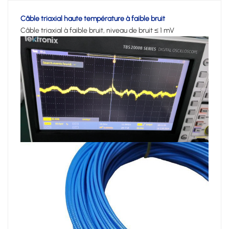
Câble triaxial haute température à faible bruit
Câble triaxial à faible bruit, niveau de bruit ≤ 1 mV