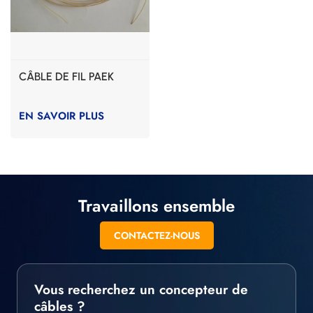
CÂBLE DE FIL PAEK
EN SAVOIR PLUS
Travaillons ensemble
CONTACTEZ-NOUS
Vous recherchez un concepteur de
câbles ?