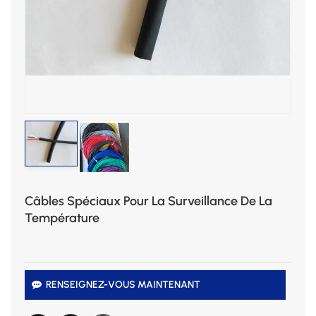
Câbles Spéciaux Pour La Surveillance De La
Température
RENSEIGNEZ-VOUS MAINTENANT