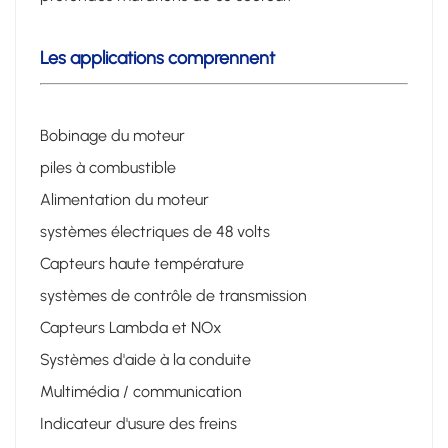
Les applications comprennent
Bobinage du moteur
piles à combustible
Alimentation du moteur
systèmes électriques de 48 volts
Capteurs haute température
systèmes de contrôle de transmission
Capteurs Lambda et NOx
Systèmes d'aide à la conduite
Multimédia / communication
Indicateur d'usure des freins