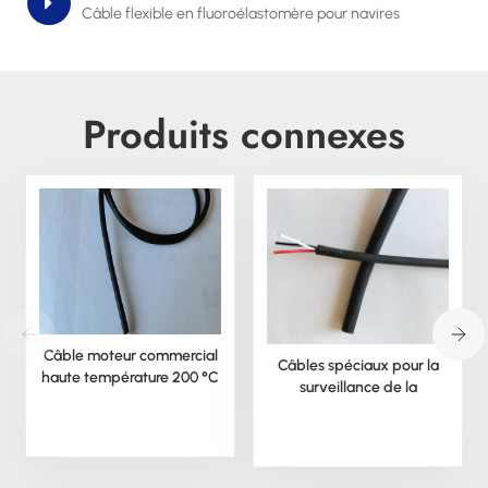
Câble flexible en fluoroélastomère pour navires
Produits connexes
Câble moteur commercial
Câbles spéciaux pour la
haute température 200 °C
surveillance de la
température