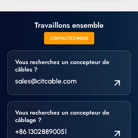
Travaillons ensemble
CONTACTEZ-NOUS
Vous recherchez un concepteur de
câbles ?
sales@citcable.com
Vous recherchez un concepteur de
câblage ?
+86 13028890051