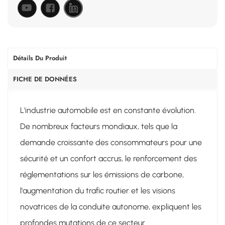
Détails Du Produit
FICHE DE DONNÉES
L'industrie automobile est en constante évolution.
De nombreux facteurs mondiaux, tels que la
demande croissante des consommateurs pour une
sécurité et un confort accrus, le renforcement des
réglementations sur les émissions de carbone,
l'augmentation du trafic routier et les visions
novatrices de la conduite autonome, expliquent les
profondes mutations de ce secteur.