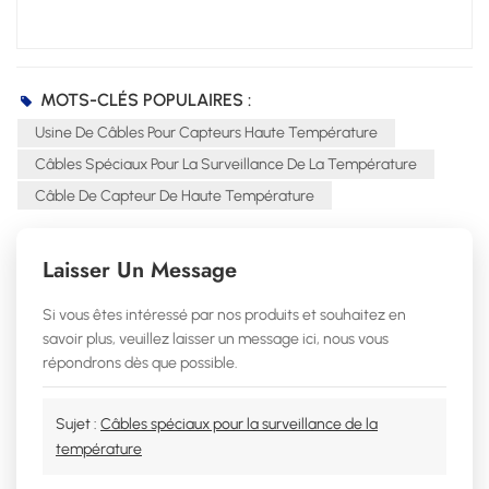
MOTS-CLÉS POPULAIRES :
Usine De Câbles Pour Capteurs Haute Température
Câbles Spéciaux Pour La Surveillance De La Température
Câble De Capteur De Haute Température
Laisser Un Message
Si vous êtes intéressé par nos produits et souhaitez en
savoir plus, veuillez laisser un message ici, nous vous
répondrons dès que possible.
Sujet :
Câbles spéciaux pour la surveillance de la
température