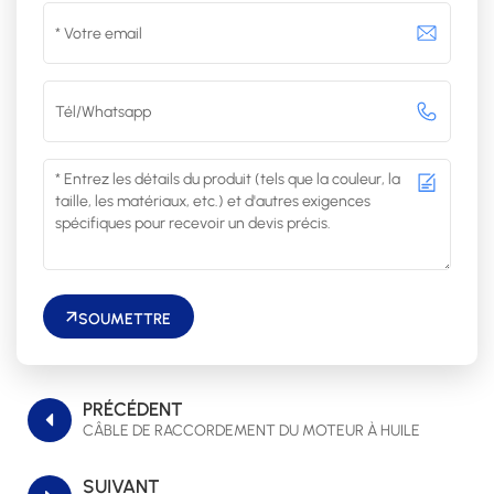
SOUMETTRE
PRÉCÉDENT
CÂBLE DE RACCORDEMENT DU MOTEUR À HUILE
SUIVANT