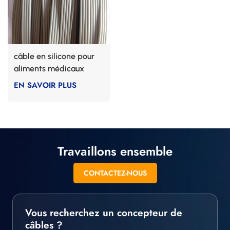
câble en silicone pour
aliments médicaux
EN SAVOIR PLUS
Travaillons ensemble
CONTACTEZ-NOUS
Vous recherchez un concepteur de
câbles ?