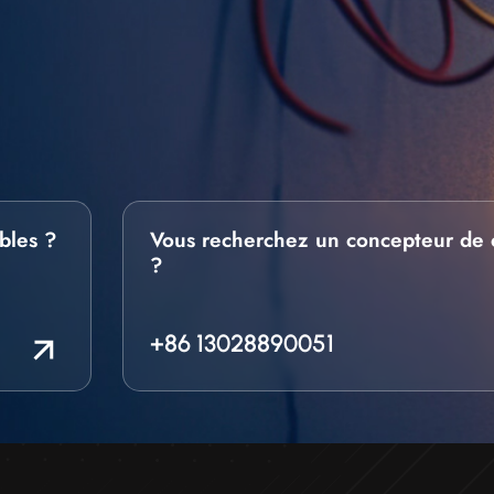
bles ?
Vous recherchez un concepteur de 
?
+86 13028890051