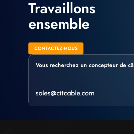
Travaillons
ensemble
CONTACTEZ-NOUS
Vous recherchez un concepteur de câ
sales@citcable.com