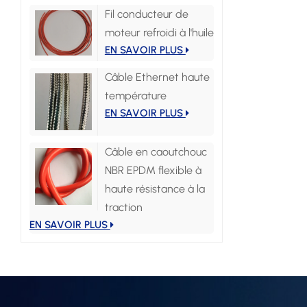
Fil conducteur de
moteur refroidi à l'huile
EN SAVOIR PLUS
Câble Ethernet haute
température
EN SAVOIR PLUS
Câble en caoutchouc
NBR EPDM flexible à
haute résistance à la
traction
EN SAVOIR PLUS