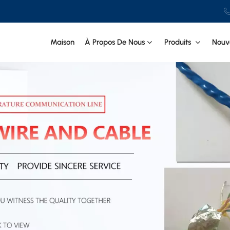
Maison
À Propos De Nous
Produits
Nouve