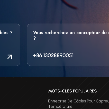
bles ?
Vous recherchez un concepteur de 
?
+86 13028890051
MOTS-CLÉS POPULAIRES
Entreprise De Câbles Pour Capte
Température