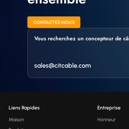
CONTACTEZ-NOUS
Vous recherchez un concepteur de câ
sales@citcable.com
Liens Rapides
Entreprise
Maison
Honneur