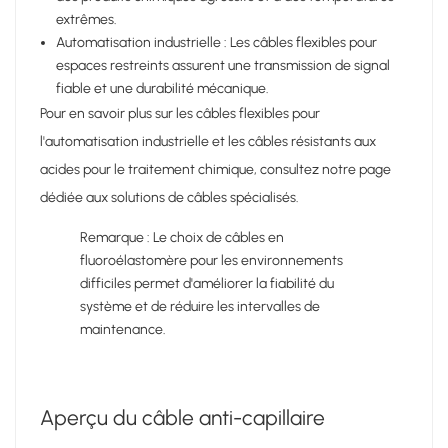
extrêmes.
Automatisation industrielle : Les câbles flexibles pour
espaces restreints assurent une transmission de signal
fiable et une durabilité mécanique.
Pour en savoir plus sur les câbles flexibles pour
l'automatisation industrielle et les câbles résistants aux
acides pour le traitement chimique, consultez notre page
dédiée aux solutions de câbles spécialisés.
Remarque : Le choix de câbles en
fluoroélastomère pour les environnements
difficiles permet d'améliorer la fiabilité du
système et de réduire les intervalles de
maintenance.
Aperçu du câble anti-capillaire