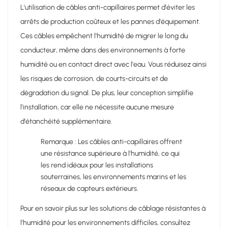
L'utilisation de câbles anti-capillaires permet d'éviter les
arrêts de production coûteux et les pannes d'équipement.
Ces câbles empêchent l'humidité de migrer le long du
conducteur, même dans des environnements à forte
humidité ou en contact direct avec l'eau. Vous réduisez ainsi
les risques de corrosion, de courts-circuits et de
dégradation du signal. De plus, leur conception simplifie
l'installation, car elle ne nécessite aucune mesure
d'étanchéité supplémentaire.
Remarque : Les câbles anti-capillaires offrent
une résistance supérieure à l'humidité, ce qui
les rend idéaux pour les installations
souterraines, les environnements marins et les
réseaux de capteurs extérieurs.
Pour en savoir plus sur les solutions de câblage résistantes à
l'humidité pour les environnements difficiles, consultez