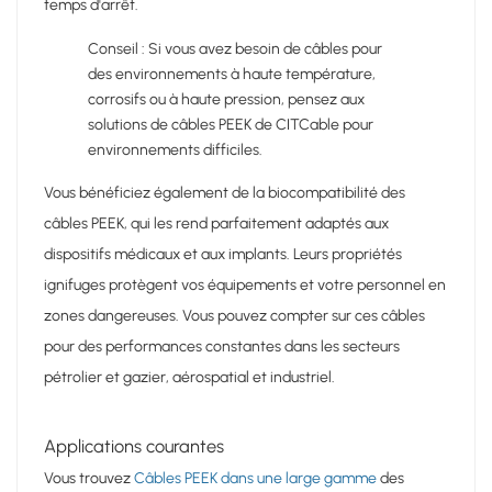
temps d'arrêt.
Conseil : Si vous avez besoin de câbles pour
des environnements à haute température,
corrosifs ou à haute pression, pensez aux
solutions de câbles PEEK de CITCable pour
environnements difficiles.
Vous bénéficiez également de la biocompatibilité des
câbles PEEK, qui les rend parfaitement adaptés aux
dispositifs médicaux et aux implants. Leurs propriétés
ignifuges protègent vos équipements et votre personnel en
zones dangereuses. Vous pouvez compter sur ces câbles
pour des performances constantes dans les secteurs
pétrolier et gazier, aérospatial et industriel.
Applications courantes
Vous trouvez
Câbles PEEK dans une large gamme
des