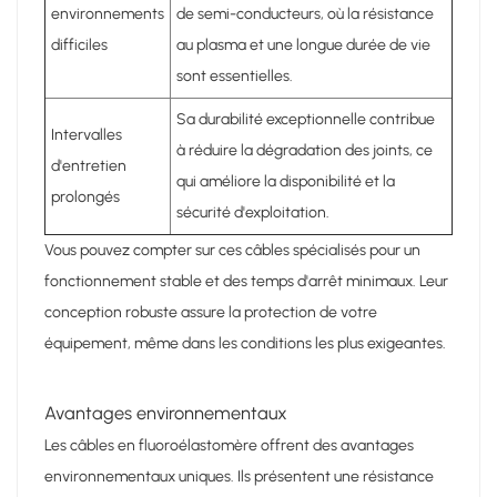
environnements
de semi-conducteurs, où la résistance
difficiles
au plasma et une longue durée de vie
sont essentielles.
Sa durabilité exceptionnelle contribue
Intervalles
à réduire la dégradation des joints, ce
d'entretien
qui améliore la disponibilité et la
prolongés
sécurité d'exploitation.
Vous pouvez compter sur ces câbles spécialisés pour un
fonctionnement stable et des temps d'arrêt minimaux. Leur
conception robuste assure la protection de votre
équipement, même dans les conditions les plus exigeantes.
Avantages environnementaux
Les câbles en fluoroélastomère offrent des avantages
environnementaux uniques. Ils présentent une résistance