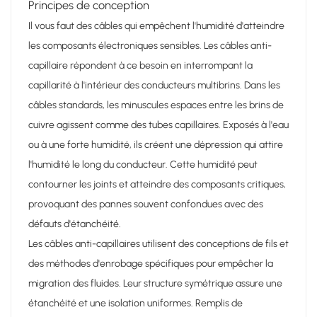
Principes de conception
Il vous faut des câbles qui empêchent l'humidité d'atteindre
les composants électroniques sensibles. Les câbles anti-
capillaire répondent à ce besoin en interrompant la
capillarité à l'intérieur des conducteurs multibrins. Dans les
câbles standards, les minuscules espaces entre les brins de
cuivre agissent comme des tubes capillaires. Exposés à l'eau
ou à une forte humidité, ils créent une dépression qui attire
l'humidité le long du conducteur. Cette humidité peut
contourner les joints et atteindre des composants critiques,
provoquant des pannes souvent confondues avec des
défauts d'étanchéité.
Les câbles anti-capillaires utilisent des conceptions de fils et
des méthodes d'enrobage spécifiques pour empêcher la
migration des fluides. Leur structure symétrique assure une
étanchéité et une isolation uniformes. Remplis de