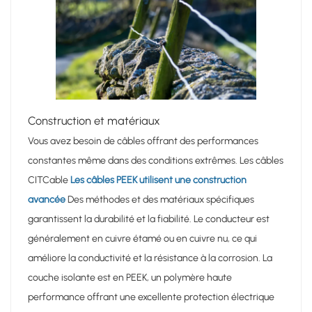
Construction et matériaux
Vous avez besoin de câbles offrant des performances
constantes même dans des conditions extrêmes. Les câbles
CITCable
Les câbles PEEK utilisent une construction
avancée
Des méthodes et des matériaux spécifiques
garantissent la durabilité et la fiabilité. Le conducteur est
généralement en cuivre étamé ou en cuivre nu, ce qui
améliore la conductivité et la résistance à la corrosion. La
couche isolante est en PEEK, un polymère haute
performance offrant une excellente protection électrique