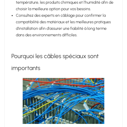
température, les produits chimiques et l'humidité afin de
choisir la meilleure option pour vos besoins.
Consultez des experts en câblage pour confirmer la
compatibilité des matériaux et les meilleures pratiques
d'installation afin d'assurer une fiabilité à long terme
dans des environnements difficiles.
Pourquoi les câbles spéciaux sont
importants