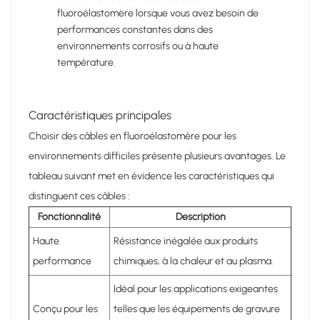
fluoroélastomère lorsque vous avez besoin de
performances constantes dans des
environnements corrosifs ou à haute
température.
Caractéristiques principales
Choisir des câbles en fluoroélastomère pour les
environnements difficiles présente plusieurs avantages. Le
tableau suivant met en évidence les caractéristiques qui
distinguent ces câbles :
Fonctionnalité
Description
Haute
Résistance inégalée aux produits
performance
chimiques, à la chaleur et au plasma.
Idéal pour les applications exigeantes
Conçu pour les
telles que les équipements de gravure