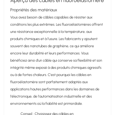
Aperçu des câbles en fluoroélastomère
Propriétés des matériaux
Vous avez besoin de câbles capables de résister aux
conditions les plus extrêmes. Les fluoroélastomères offrent
une résistance exceptionnelle à la température, aux
produits chimiques et à l'usure. Les fabricants y ajoutent
souvent des nanotubes de graphène, ce qui améliore
encore leur durabilité et leurs performances. Vous
bénéficiez ainsi d'un câble qui conserve sa flexibilité et son
intégrité même exposé à des produits chimiques agressifs
ou à de fortes chaleurs. C'est pourquoi les câbles en
fluoroélastomère sont parfaitement adaptés aux
applications hautes performances dans les domaines de
l'électronique, de l'automatisation industrielle et des
environnements où la fiabilité est primordiale.
Conseil : Choisissez des câbles en