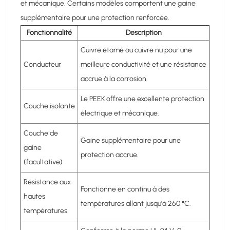
et mécanique. Certains modèles comportent une gaine
supplémentaire pour une protection renforcée.
Fonctionnalité
Description
Cuivre étamé ou cuivre nu pour une
Conducteur
meilleure conductivité et une résistance
accrue à la corrosion.
Le PEEK offre une excellente protection
Couche isolante
électrique et mécanique.
Couche de
Gaine supplémentaire pour une
gaine
protection accrue.
(facultative)
Résistance aux
Fonctionne en continu à des
hautes
températures allant jusqu'à 260 °C.
températures