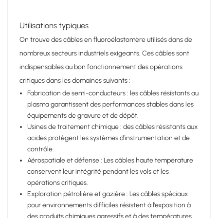
Utilisations typiques
On trouve des câbles en fluoroélastomère utilisés dans de
nombreux secteurs industriels exigeants. Ces câbles sont
indispensables au bon fonctionnement des opérations
critiques dans les domaines suivants :
Fabrication de semi-conducteurs : les câbles résistants au
plasma garantissent des performances stables dans les
équipements de gravure et de dépôt.
Usines de traitement chimique : des câbles résistants aux
acides protègent les systèmes d’instrumentation et de
contrôle.
Aérospatiale et défense : Les câbles haute température
conservent leur intégrité pendant les vols et les
opérations critiques.
Exploration pétrolière et gazière : Les câbles spéciaux
pour environnements difficiles résistent à l’exposition à
des produits chimiques agressifs et à des températures