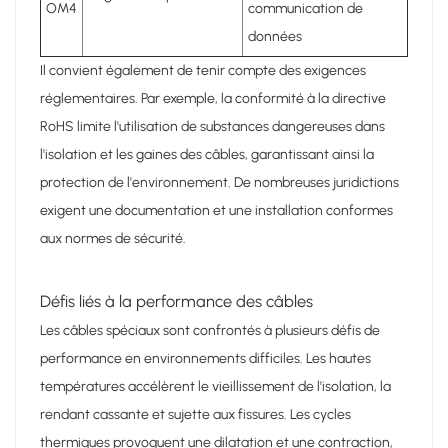
OM4
communication de
données
Il convient également de tenir compte des exigences
réglementaires. Par exemple, la conformité à la directive
RoHS limite l'utilisation de substances dangereuses dans
l'isolation et les gaines des câbles, garantissant ainsi la
protection de l'environnement. De nombreuses juridictions
exigent une documentation et une installation conformes
aux normes de sécurité.
Défis liés à la performance des câbles
Les câbles spéciaux sont confrontés à plusieurs défis de
performance en environnements difficiles. Les hautes
températures accélèrent le vieillissement de l'isolation, la
rendant cassante et sujette aux fissures. Les cycles
thermiques provoquent une dilatation et une contraction,