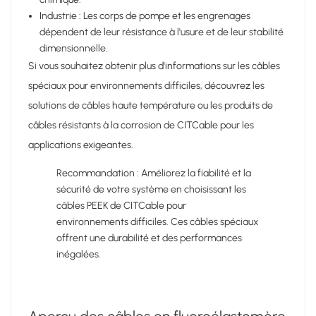
Industrie : Les corps de pompe et les engrenages
dépendent de leur résistance à l'usure et de leur stabilité
dimensionnelle.
Si vous souhaitez obtenir plus d'informations sur les câbles
spéciaux pour environnements difficiles, découvrez les
solutions de câbles haute température ou les produits de
câbles résistants à la corrosion de CITCable pour les
applications exigeantes.
Recommandation : Améliorez la fiabilité et la
sécurité de votre système en choisissant les
câbles PEEK de CITCable pour
environnements difficiles. Ces câbles spéciaux
offrent une durabilité et des performances
inégalées.