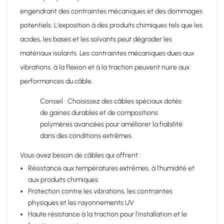
engendrant des contraintes mécaniques et des dommages
potentiels. L'exposition à des produits chimiques tels que les
acides, les bases et les solvants peut dégrader les
matériaux isolants. Les contraintes mécaniques dues aux
vibrations, à la flexion et à la traction peuvent nuire aux
performances du câble.
Conseil : Choisissez des câbles spéciaux dotés
de gaines durables et de compositions
polymères avancées pour améliorer la fiabilité
dans des conditions extrêmes.
Vous avez besoin de câbles qui offrent :
Résistance aux températures extrêmes, à l'humidité et
aux produits chimiques
Protection contre les vibrations, les contraintes
physiques et les rayonnements UV
Haute résistance à la traction pour l'installation et le