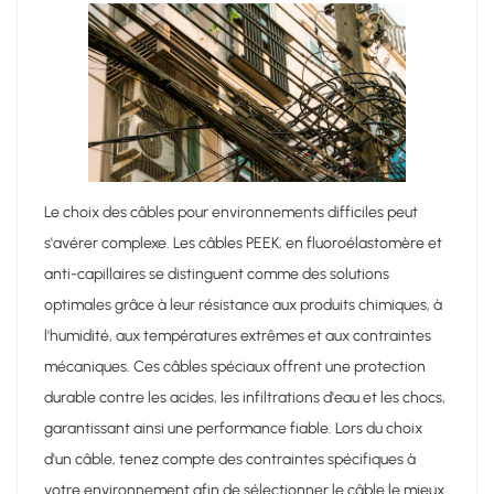
Le choix des câbles pour environnements difficiles peut
s'avérer complexe. Les câbles PEEK, en fluoroélastomère et
anti-capillaires se distinguent comme des solutions
optimales grâce à leur résistance aux produits chimiques, à
l'humidité, aux températures extrêmes et aux contraintes
mécaniques. Ces câbles spéciaux offrent une protection
durable contre les acides, les infiltrations d'eau et les chocs,
garantissant ainsi une performance fiable. Lors du choix
d'un câble, tenez compte des contraintes spécifiques à
votre environnement afin de sélectionner le câble le mieux