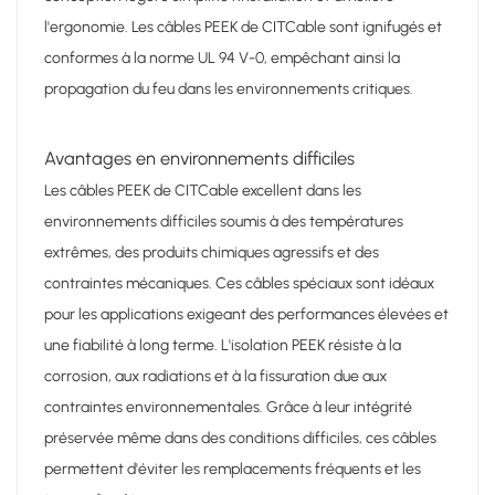
l'ergonomie. Les câbles PEEK de CITCable sont ignifugés et
conformes à la norme UL 94 V-0, empêchant ainsi la
propagation du feu dans les environnements critiques.
Avantages en environnements difficiles
Les câbles PEEK de CITCable excellent dans les
environnements difficiles soumis à des températures
extrêmes, des produits chimiques agressifs et des
contraintes mécaniques. Ces câbles spéciaux sont idéaux
pour les applications exigeant des performances élevées et
une fiabilité à long terme. L'isolation PEEK résiste à la
corrosion, aux radiations et à la fissuration due aux
contraintes environnementales. Grâce à leur intégrité
préservée même dans des conditions difficiles, ces câbles
permettent d'éviter les remplacements fréquents et les