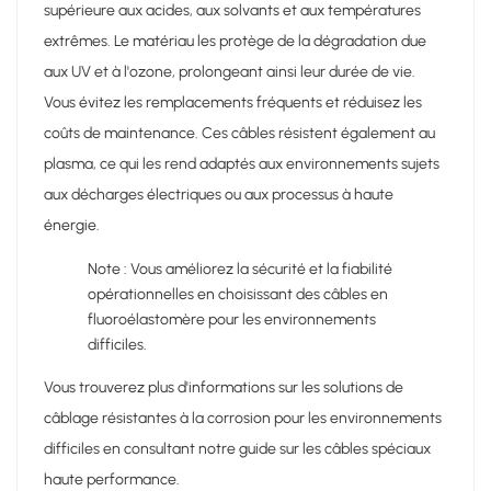
supérieure aux acides, aux solvants et aux températures
extrêmes. Le matériau les protège de la dégradation due
aux UV et à l'ozone, prolongeant ainsi leur durée de vie.
Vous évitez les remplacements fréquents et réduisez les
coûts de maintenance. Ces câbles résistent également au
plasma, ce qui les rend adaptés aux environnements sujets
aux décharges électriques ou aux processus à haute
énergie.
Note : Vous améliorez la sécurité et la fiabilité
opérationnelles en choisissant des câbles en
fluoroélastomère pour les environnements
difficiles.
Vous trouverez plus d'informations sur les solutions de
câblage résistantes à la corrosion pour les environnements
difficiles en consultant notre guide sur les câbles spéciaux
haute performance.