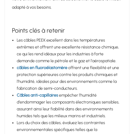
adapté à vos besoins.
Points clés à retenir
Les câbles PEEK excellent dans les températures
extrêmes et offrent une excellente résistance chimique,
ce qui les rend idéaux pour les industries à forte
demande comme le pétrole et le gaz et l'aérospatiale.
câbles en fluoroélastomère
offrent une flexibilité et une
protection supérieures contre les produits chimiques et
l'humidité, idéales pour des environnements comme la
fabrication de semi-conducteurs.
Câbles anti-capillaires
empêcher l'humidité
d'endommager les composants électroniques sensibles,
assurant ainsi leur fiabilité dans des environnements
humides tels que les milieux marins et industriels.
Lors du choix des câbles, évaluez les contraintes
environnementales spécifiques telles que la