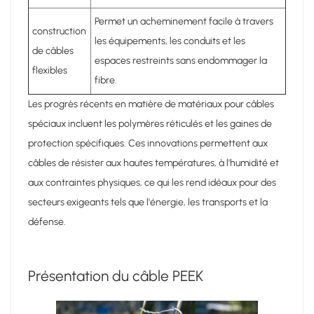
Permet un acheminement facile à travers
construction
les équipements, les conduits et les
de câbles
espaces restreints sans endommager la
flexibles
fibre.
Les progrès récents en matière de matériaux pour câbles
spéciaux incluent les polymères réticulés et les gaines de
protection spécifiques. Ces innovations permettent aux
câbles de résister aux hautes températures, à l'humidité et
aux contraintes physiques, ce qui les rend idéaux pour des
secteurs exigeants tels que l'énergie, les transports et la
défense.
Présentation du câble PEEK