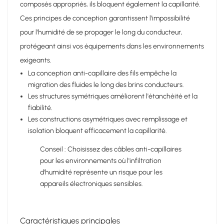
composés appropriés, ils bloquent également la capillarité.
Ces principes de conception garantissent l'impossibilité
pour l'humidité de se propager le long du conducteur,
protégeant ainsi vos équipements dans les environnements
exigeants.
La conception anti-capillaire des fils empêche la
migration des fluides le long des brins conducteurs.
Les structures symétriques améliorent l'étanchéité et la
fiabilité.
Les constructions asymétriques avec remplissage et
isolation bloquent efficacement la capillarité.
Conseil : Choisissez des câbles anti-capillaires
pour les environnements où l'infiltration
d'humidité représente un risque pour les
appareils électroniques sensibles.
Caractéristiques principales