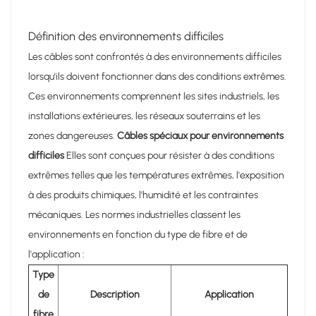
Définition des environnements difficiles
Les câbles sont confrontés à des environnements difficiles
lorsqu'ils doivent fonctionner dans des conditions extrêmes.
Ces environnements comprennent les sites industriels, les
installations extérieures, les réseaux souterrains et les
zones dangereuses.
Câbles spéciaux pour environnements
difficiles
Elles sont conçues pour résister à des conditions
extrêmes telles que les températures extrêmes, l'exposition
à des produits chimiques, l'humidité et les contraintes
mécaniques. Les normes industrielles classent les
environnements en fonction du type de fibre et de
l'application :
Type
de
Description
Application
fibre