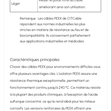
Réduit le poids total du câble,
Léger
améliorant ainsi son utilisation.
Remarque : Les câbles PEEK de CITCable
répondent aux normes industrielles les plus
strictes en matière de résistance au feu et de
biocompatibilité. Ils conviennent parfaitement
aux applications industrielles et médicales.
Caractéristiques principales
Choisir des câbles PEEK pour environnements difficiles vous
offre plusieurs avantages clés. L'isolation PEEK assure une
résistance thermique exceptionnelle, permettant un
fonctionnement continu jusqu'à 240 °C. Ce matériau résiste
à la plupart des produits chimiques, à l'exception de l'acide
sulfurique concentré, ce qui le rend idéal pour les milieux
corrosifs. Les versions renforcées du PEEK offrent une