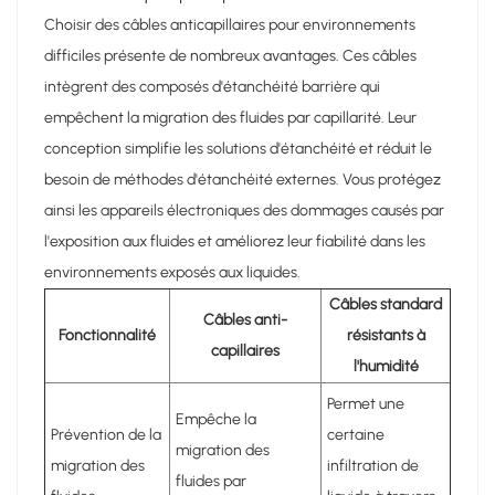
Choisir des câbles anticapillaires pour environnements
difficiles présente de nombreux avantages. Ces câbles
intègrent des composés d'étanchéité barrière qui
empêchent la migration des fluides par capillarité. Leur
conception simplifie les solutions d'étanchéité et réduit le
besoin de méthodes d'étanchéité externes. Vous protégez
ainsi les appareils électroniques des dommages causés par
l'exposition aux fluides et améliorez leur fiabilité dans les
environnements exposés aux liquides.
Câbles standard
Câbles anti-
Fonctionnalité
résistants à
capillaires
l'humidité
Permet une
Empêche la
Prévention de la
certaine
migration des
migration des
infiltration de
fluides par