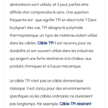
abréviations sont utilisés, et il peut parfois être
difficile d'en comprendre le sens. Une question
fréquente est : que signifie TPI en électricité ? Dans
la plupart des cas, TPI désigne le polyimide
thermoplastique, un type de matériau isolant utilisé
dans les câbles.
Câble TPI
Il est reconnu pour sa
durabilité et est souvent utilisé dans les industries
qui exigent une forte résistance à la chaleur, aux
produits chimiques et à l'usure mécanique.
Le câble TPI n'est pas un câble domestique
classique. Il est conçu pour des environnements
spécifiques où les câbles ordinaires ne dureraient
pas longtemps. Par exemple,
Câble TPI résistant