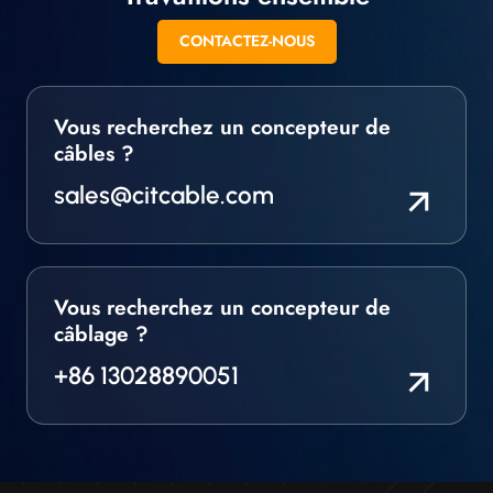
CONTACTEZ-NOUS
Vous recherchez un concepteur de
câbles ?
sales@citcable.com
Vous recherchez un concepteur de
câblage ?
+86 13028890051