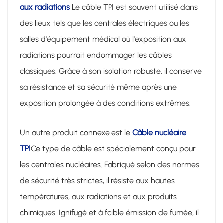
aux radiations
Le câble TPI est souvent utilisé dans
des lieux tels que les centrales électriques ou les
salles d'équipement médical où l'exposition aux
radiations pourrait endommager les câbles
classiques. Grâce à son isolation robuste, il conserve
sa résistance et sa sécurité même après une
exposition prolongée à des conditions extrêmes.
Un autre produit connexe est le
Câble nucléaire
TPI
Ce type de câble est spécialement conçu pour
les centrales nucléaires. Fabriqué selon des normes
de sécurité très strictes, il résiste aux hautes
températures, aux radiations et aux produits
chimiques. Ignifugé et à faible émission de fumée, il