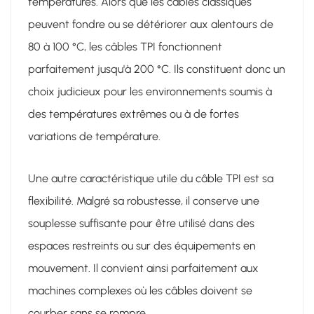
températures. Alors que les câbles classiques
peuvent fondre ou se détériorer aux alentours de
80 à 100 °C, les câbles TPI fonctionnent
parfaitement jusqu'à 200 °C. Ils constituent donc un
choix judicieux pour les environnements soumis à
des températures extrêmes ou à de fortes
variations de température.
Une autre caractéristique utile du câble TPI est sa
flexibilité. Malgré sa robustesse, il conserve une
souplesse suffisante pour être utilisé dans des
espaces restreints ou sur des équipements en
mouvement. Il convient ainsi parfaitement aux
machines complexes où les câbles doivent se
courber sans se rompre.