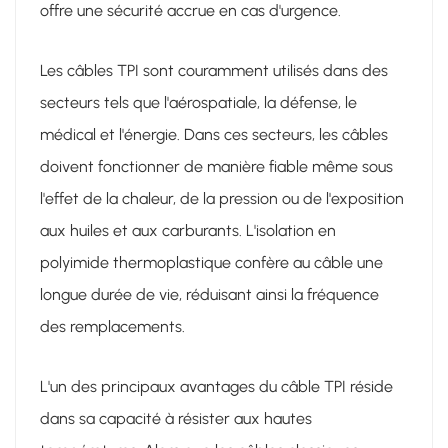
offre une sécurité accrue en cas d'urgence.
Les câbles TPI sont couramment utilisés dans des
secteurs tels que l'aérospatiale, la défense, le
médical et l'énergie. Dans ces secteurs, les câbles
doivent fonctionner de manière fiable même sous
l'effet de la chaleur, de la pression ou de l'exposition
aux huiles et aux carburants. L'isolation en
polyimide thermoplastique confère au câble une
longue durée de vie, réduisant ainsi la fréquence
des remplacements.
L'un des principaux avantages du câble TPI réside
dans sa capacité à résister aux hautes