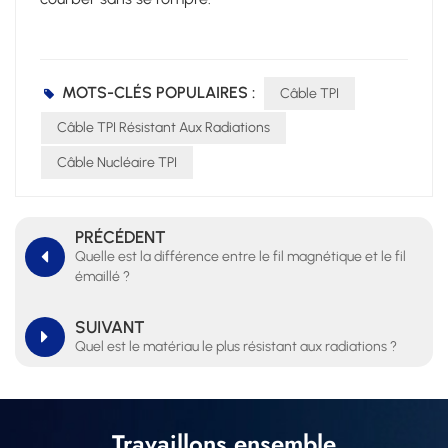
MOTS-CLÉS POPULAIRES :
Câble TPI
Câble TPI Résistant Aux Radiations
Câble Nucléaire TPI
PRÉCÉDENT
Quelle est la différence entre le fil magnétique et le fil
émaillé ?
SUIVANT
Quel est le matériau le plus résistant aux radiations ?
Travaillons ensemble