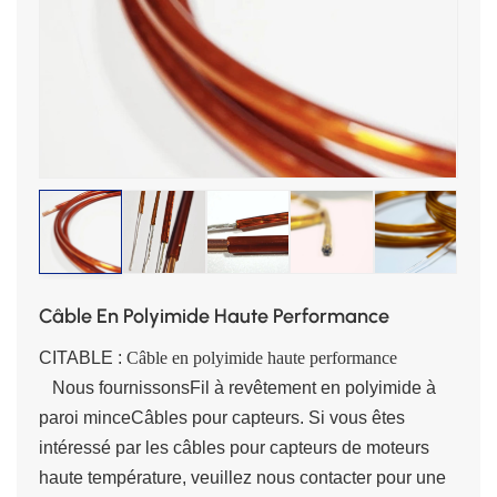
Câble En Polyimide Haute Performance
CITABLE :
Câble en polyimide haute performance
Nous fournissons
Fil à revêtement en polyimide à
paroi mince
Câbles pour capteurs. Si vous êtes
intéressé par les câbles pour capteurs de moteurs
haute température, veuillez nous contacter pour une