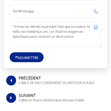
SOUMETTRE
PRÉCÉDENT
CÂBLE DE RACCORDEMENT DU MOTEUR À HUILE
SUIVANT
Câble en fluoro-élastomère réticulé irradié