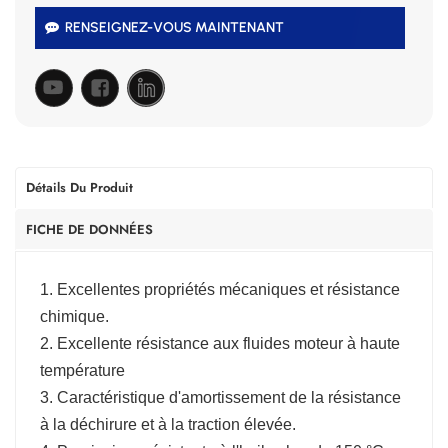
RENSEIGNEZ-VOUS MAINTENANT
Détails Du Produit
FICHE DE DONNÉES
1. Excellentes propriétés mécaniques et résistance
chimique.
2. Excellente résistance aux fluides moteur à haute
température
3. Caractéristique d'amortissement de la résistance
à la déchirure et à la traction élevée.