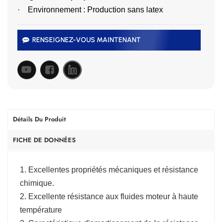
·
Environnement : Production sans latex
RENSEIGNEZ-VOUS MAINTENANT
Détails Du Produit
FICHE DE DONNÉES
1. Excellentes propriétés mécaniques et résistance
chimique.
2. Excellente résistance aux fluides moteur à haute
température