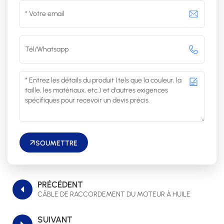
SOUMETTRE
PRÉCÉDENT
CÂBLE DE RACCORDEMENT DU MOTEUR À HUILE
SUIVANT