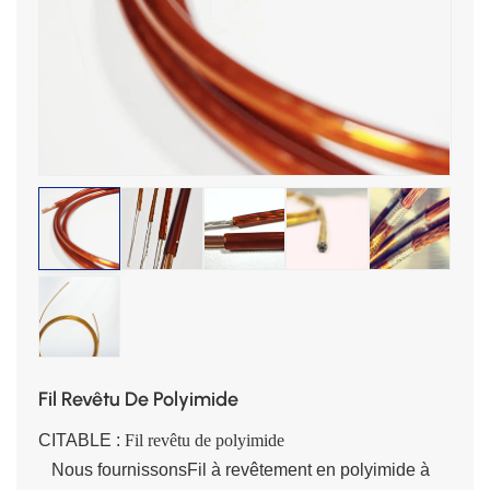
Fil Revêtu De Polyimide
CITABLE :
Fil revêtu de polyimide
Nous fournissons
Fil à revêtement en polyimide à